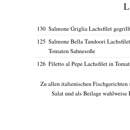
L
130
Salmone Griglia Lachsfilet gegrill
125
Salmone Bella Tandoori Lachsfile
Tomaten Sahnesoße
126
Filetto al Pepe Lachsfilet in Tom
Zu allen italienischen Fischgerichten
Salat und als Beilage wahlweise 