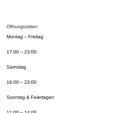
Öffnungszeiten:
Montag – Freitag
17:00 – 23:00
Samstag
16:00 – 23:00
Sonntag & Feiertagen
11:00 – 14:00