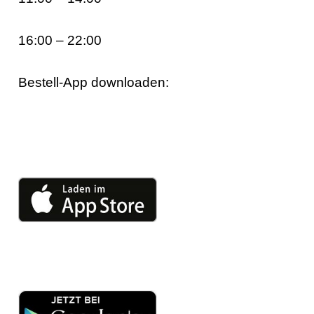
16:00 – 22:00
Bestell-App downloaden: